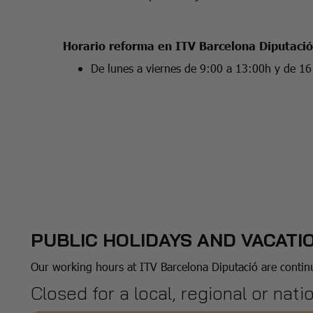
Horario reforma en ITV Barcelona Diputació
De lunes a viernes de 9:00 a 13:00h y de 16
PUBLIC HOLIDAYS AND VACATI
Our working hours at ITV Barcelona Diputació are conti
Closed for a local, regional or nati