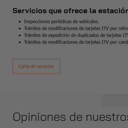
Servicios que ofrece la estación
Inspecciones periódicas de vehículos.
Trámites de modificaciones de tarjetas ITV por refo
Trámites de expedición de duplicados de tarjetas IT
Trámites de modificaciones de tarjetas ITV por cambi
Carta de servicios
Opiniones de nuestro