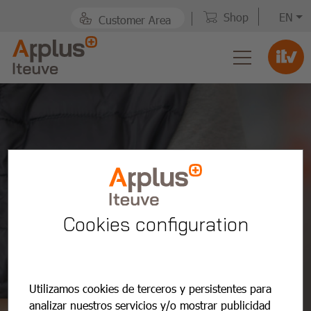
Shop
EN
Customer Area
Cookies configuration
Utilizamos cookies de terceros y persistentes para
Mapa Web
analizar nuestros servicios y/o mostrar publicidad