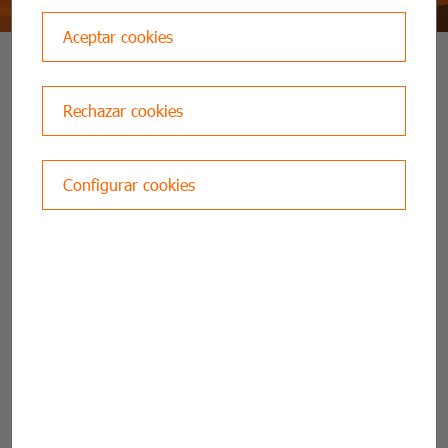
Aceptar cookies
SEE ALL
Rechazar cookies
Configurar cookies
Taller vs. coche