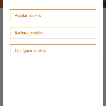
Aceptar cookies
SEE ALL
Rechazar cookies
Configurar cookies