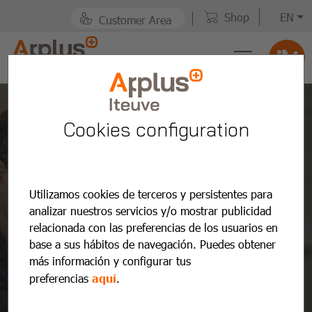
Shop
EN
Customer Area
Prior MOT Appointment
Make an appointment
Cookies configuration
now
Utilizamos cookies de terceros y persistentes para
analizar nuestros servicios y/o mostrar publicidad
Ejea de los
relacionada con las preferencias de los usuarios en
Caballeros PTI
base a sus hábitos de navegación. Puedes obtener
más información y configurar tus
La ITV es más fácil y barata con
preferencias
aquí
.
Applus+.