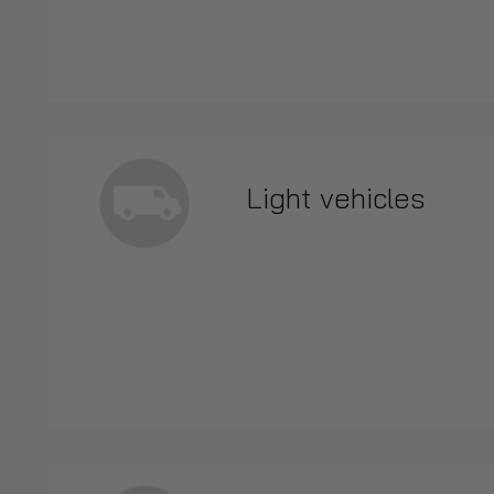
Light vehicles