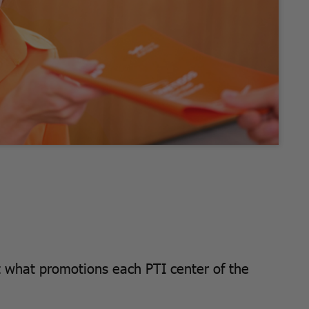
t what promotions each PTI center of the