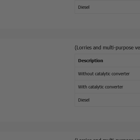
Diesel
(Lorries and multi-purpose ve
Description
Without catalytic converter
With catalytic converter
Diesel