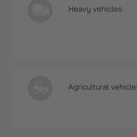
Heavy vehicles
Agricultural vehicle