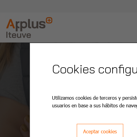
Cookies configu
Utilizamos cookies de terceros y persist
usuarios en base a sus hábitos de nave
Aceptar cookies