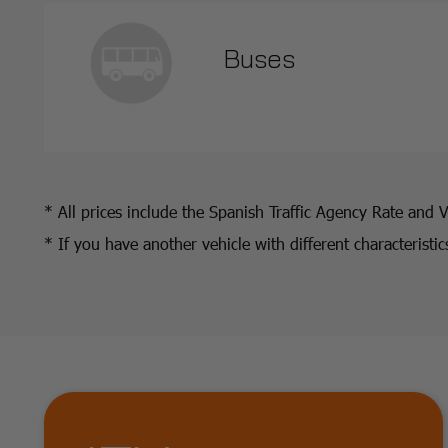
Buses
* All prices include the Spanish Traffic Agency Rate and 
* If you have another vehicle with different characterist