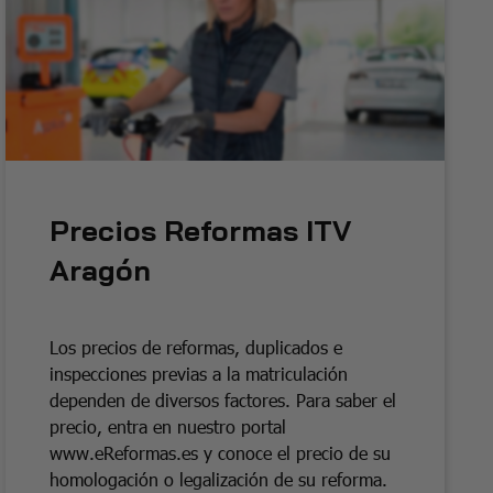
Precios Reformas ITV
Aragón
Los precios de reformas, duplicados e
inspecciones previas a la matriculación
dependen de diversos factores. Para saber el
precio, entra en nuestro portal
www.eReformas.es y conoce el precio de su
homologación o legalización de su reforma.