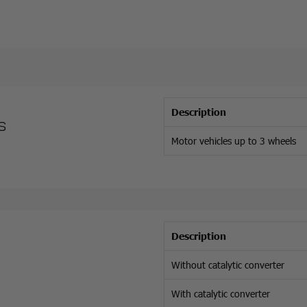
Description
es
Motor vehicles up to 3 wheels
Description
Without catalytic converter
With catalytic converter