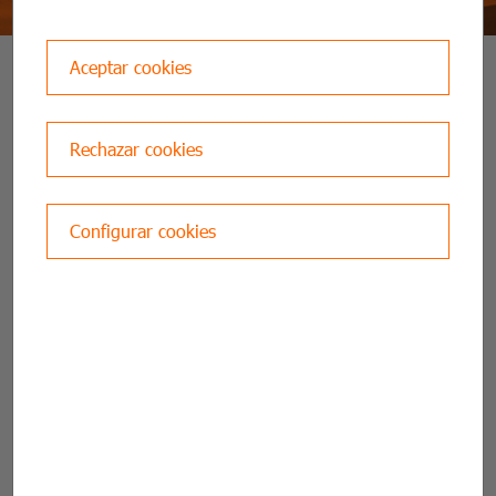
Aceptar cookies
SEE ALL
Rechazar cookies
Configurar cookies
Qué