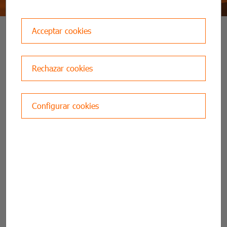
Acceptar cookies
VEURE TOTES
Rechazar cookies
Configurar cookies
Qué