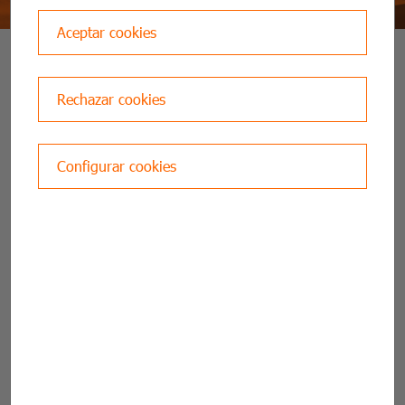
Aceptar cookies
SEE ALL
Rechazar cookies
Configurar cookies
Se buscan
mecánicos para