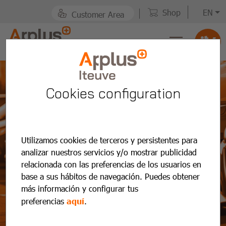
Shop
EN
Customer Area
Cookies configuration
Utilizamos cookies de terceros y persistentes para
analizar nuestros servicios y/o mostrar publicidad
relacionada con las preferencias de los usuarios en
base a sus hábitos de navegación. Puedes obtener
más información y configurar tus
Noticias y
preferencias
aquí
.
actualidad