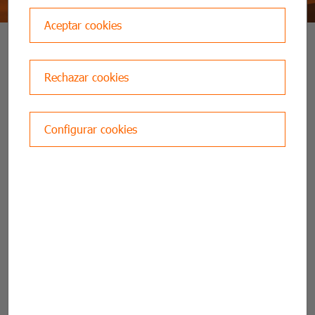
Aceptar cookies
VER TODAS
Rechazar cookies
Configurar cookies
Se buscan
mecánicos para