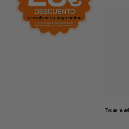
Todas nuest