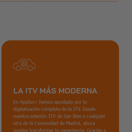
LA ITV MÁS MODERNA
En Applus+ hemos apostado por la
digitalización completa de la ITV. Desde
nuestra estación ITV de San Blas o cualquier
otra de la Comunidad de Madrid, ahora
puedes transformar tu experiencia. Gracias a