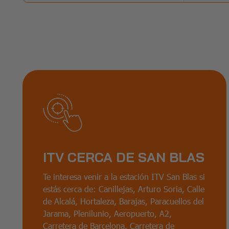
ITV CERCA DE SAN BLAS
Te interesa venir a la estación ITV San Blas si
estás cerca de: Canillejas, Arturo Soria, Calle
de Alcalá, Hortaleza, Barajas, Paracuellos del
Jarama, Plenilunio, Aeropuerto, A2,
Carretera de Barcelona, Carretera de