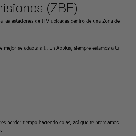
isiones (ZBE)
 las estaciones de ITV ubicadas dentro de una Zona de
e mejor se adapta a ti. En Applus, siempre estamos a tu
es perder tiempo haciendo colas, así que te premiamos
e
.