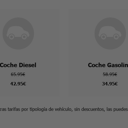
Coche Diesel
Coche Gasoli
65.95€
58.95€
42.95€
34.95€
ras tarifas por tipología de vehículo, sin descuentos, las puede