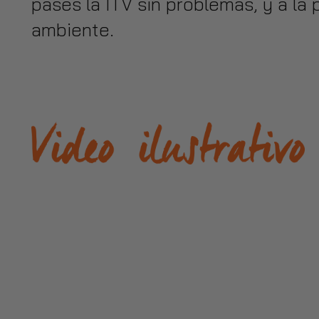
pases la ITV sin problemas, y a la
ambiente.