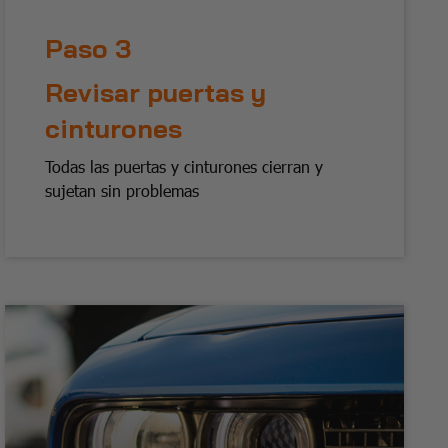
Paso 3
Revisar puertas y
cinturones
Todas las puertas y cinturones cierran y
sujetan sin problemas