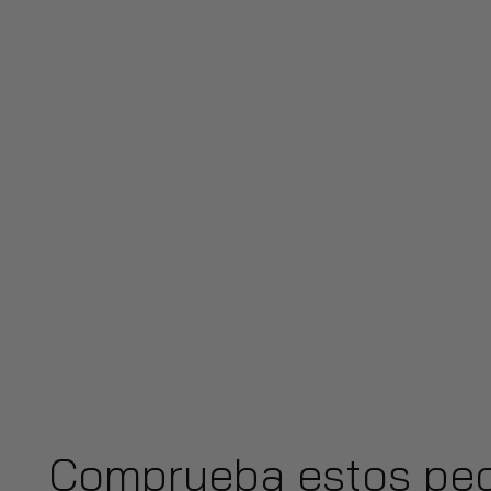
Comprueba estos peq