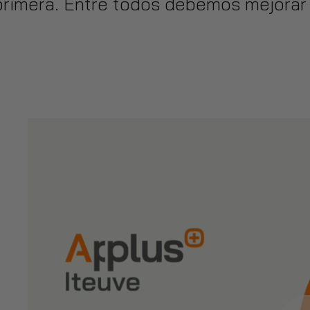
 primera. Entre todos debemos mejorar 