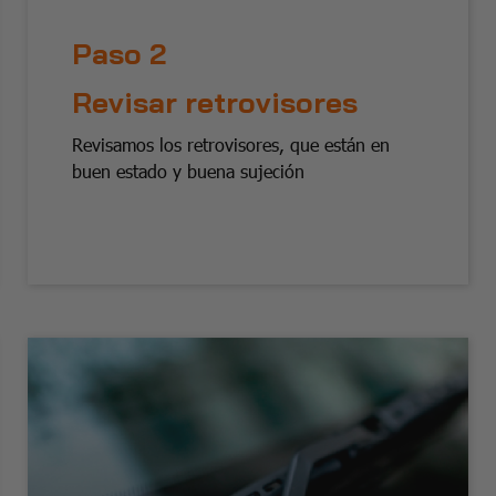
Paso 2
Revisar retrovisores
Revisamos los retrovisores, que están en
buen estado y buena sujeción