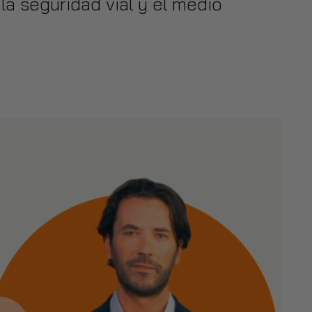
la seguridad vial y el medio