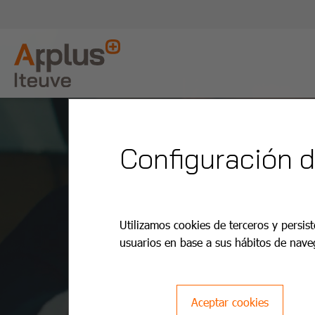
Configuración 
Utilizamos cookies de terceros y persist
usuarios en base a sus hábitos de nave
Aceptar cookies