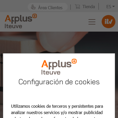
Tienda
ES
Área Clientes
Configuración de cookies
Utilizamos cookies de terceros y persistentes para
Aviso Legal
analizar nuestros servicios y/o mostrar publicidad