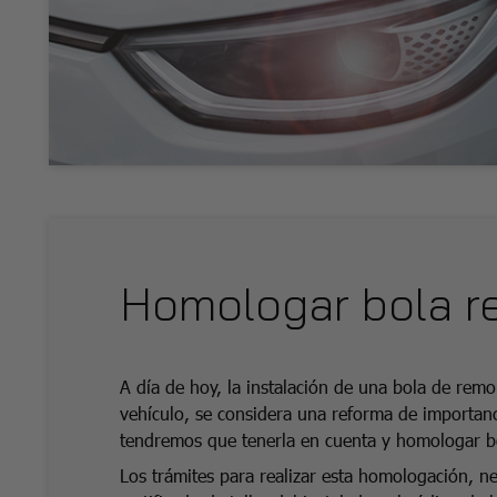
Homologar bola 
A día de hoy, la instalación de una bola de rem
vehículo, se considera una reforma de importan
tendremos que tenerla en cuenta y homologar b
Los trámites para realizar esta homologación, ne