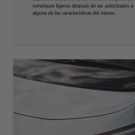
remolques ligeros después de ser autorizados a 
alguna de las características del mismo.