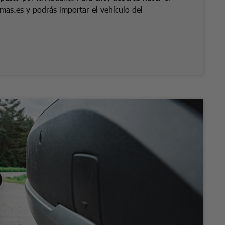
mas.es y podrás importar el vehículo del