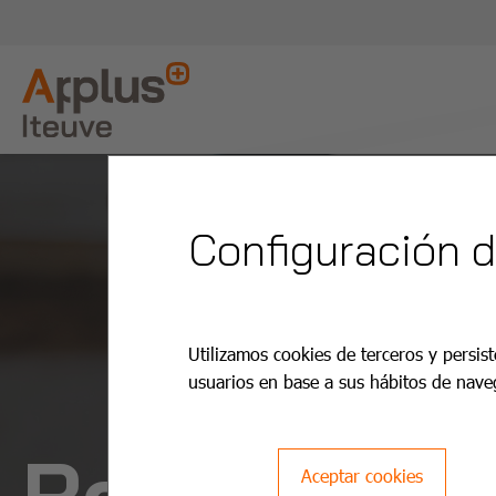
Configuración 
Utilizamos cookies de terceros y persist
usuarios en base a sus hábitos de nave
Reformas 
Aceptar cookies