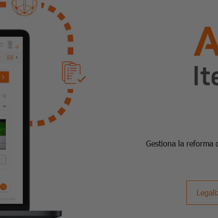
Gestiona la reforma 
Legali