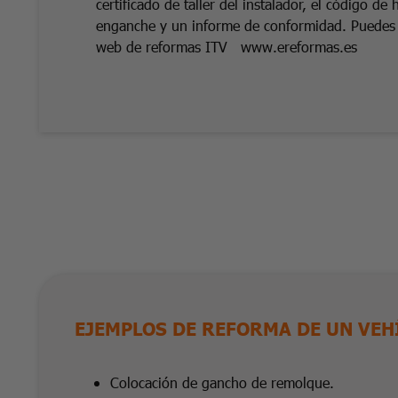
certificado de taller del instalador, el código d
enganche y un informe de conformidad. Puedes 
web de reformas ITV www.ereformas.es
EJEMPLOS DE REFORMA DE UN VEH
Colocación de gancho de remolque.