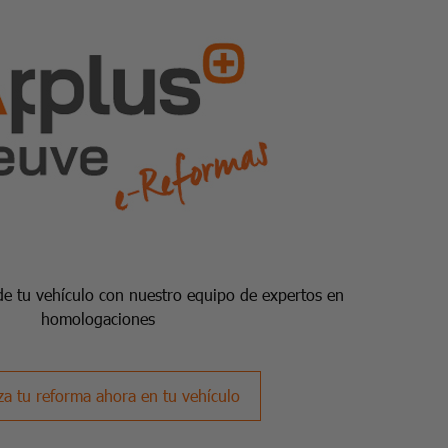
de tu vehículo con nuestro equipo de expertos en
homologaciones
za tu reforma ahora en tu vehículo