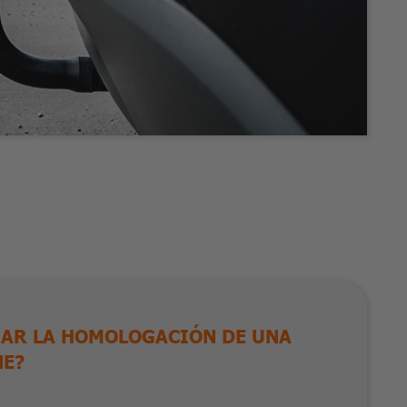
AR LA HOMOLOGACIÓN DE UNA
NE?