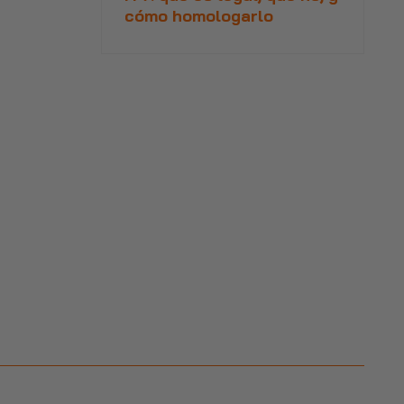
cómo homologarlo