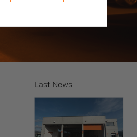
Last News