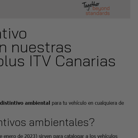
tivo
n nuestras
lus ITV Canarias
distintivo ambiental
para tu vehículo en cualquiera de
intivos ambientales?
e enero de 2023) sirven para catalogar a los vehículos