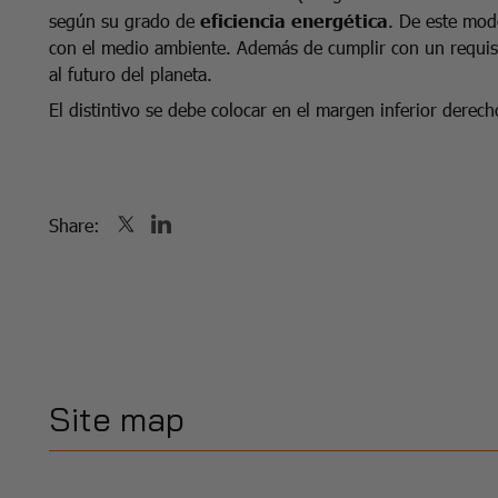
según su grado de
eficiencia energética
. De este mod
con el medio ambiente. Además de cumplir con un requisi
al futuro del planeta.
El distintivo se debe colocar en el margen inferior derech
Share:
Site map