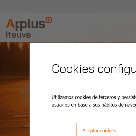
Cookies configu
Utilizamos cookies de terceros y persist
usuarios en base a sus hábitos de nave
Aceptar cookies