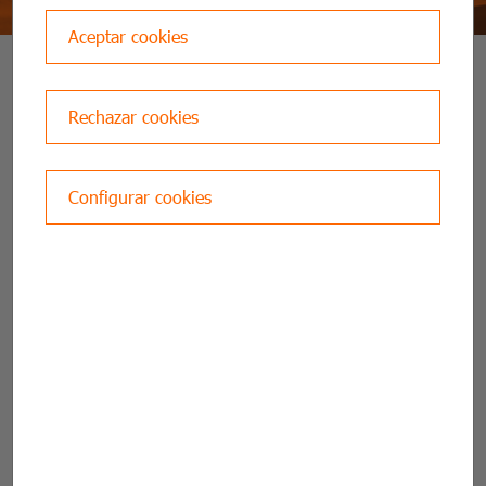
Aceptar cookies
SEE ALL
Rechazar cookies
Configurar cookies