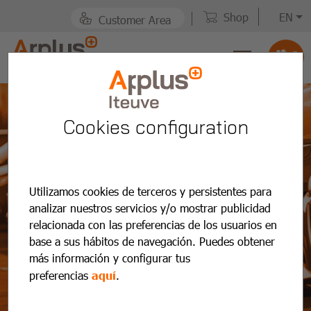
Shop
EN
Customer Area
Cookies configuration
Utilizamos cookies de terceros y persistentes para
analizar nuestros servicios y/o mostrar publicidad
relacionada con las preferencias de los usuarios en
base a sus hábitos de navegación. Puedes obtener
más información y configurar tus
Noticias y
preferencias
aquí
.
actualidad