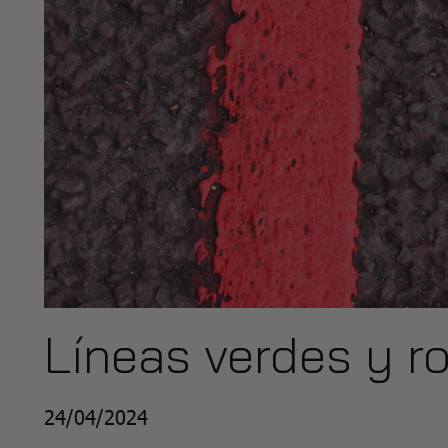
Líneas verdes y r
24/04/2024