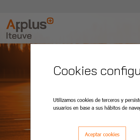
Cookies configu
Utilizamos cookies de terceros y persist
usuarios en base a sus hábitos de nave
Aceptar cookies