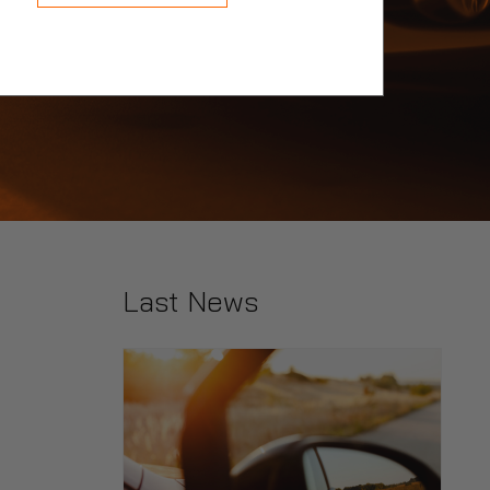
Last News