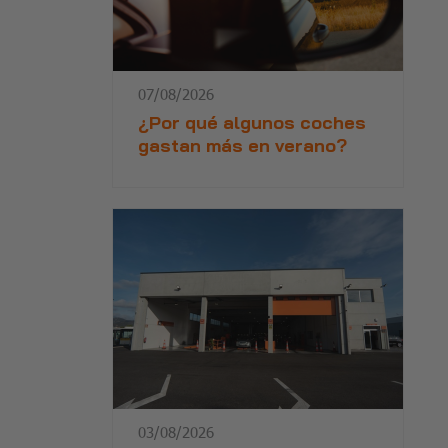
07/08/2026
¿Por qué algunos coches
gastan más en verano?
03/08/2026