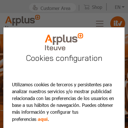
Shop
EN
Customer Area
Cookies configuration
Utilizamos cookies de terceros y persistentes para
analizar nuestros servicios y/o mostrar publicidad
relacionada con las preferencias de los usuarios en
base a sus hábitos de navegación. Puedes obtener
Noticias y
más información y configurar tus
preferencias
aquí
.
actualidad