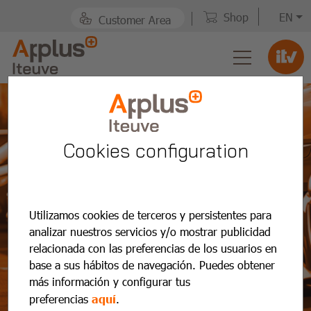
Shop
EN
Customer Area
Cookies configuration
Utilizamos cookies de terceros y persistentes para
analizar nuestros servicios y/o mostrar publicidad
relacionada con las preferencias de los usuarios en
Noticias y
base a sus hábitos de navegación. Puedes obtener
más información y configurar tus
actualidad
preferencias
aquí
.