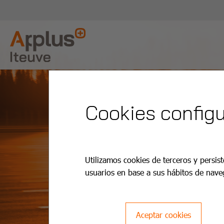
Cookies configu
Utilizamos cookies de terceros y persist
usuarios en base a sus hábitos de nave
Aceptar cookies