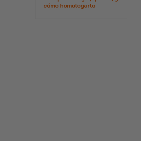
cómo homologarlo