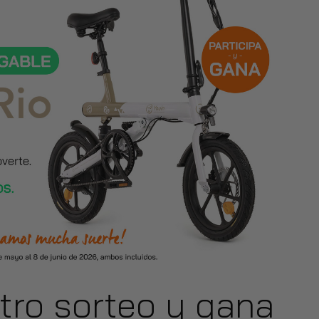
stro sorteo y gana