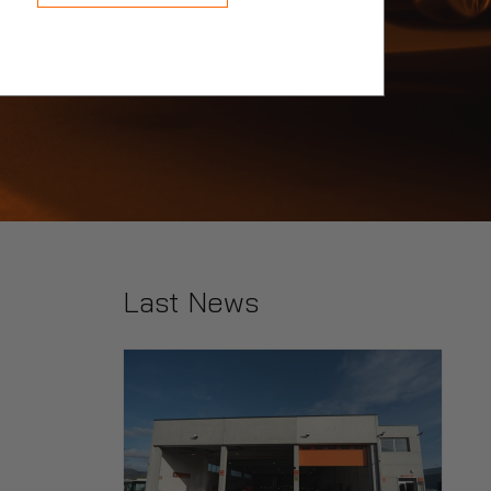
Last News