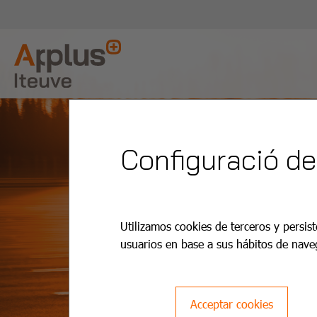
Configuració de
Utilizamos cookies de terceros y persist
usuarios en base a sus hábitos de nave
Acceptar cookies