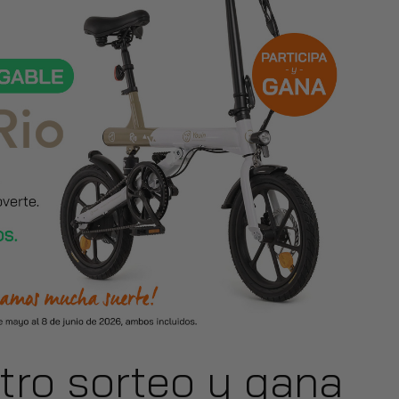
stro sorteo y gana