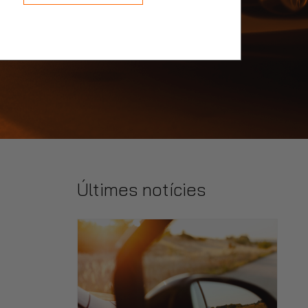
Últimes notícies