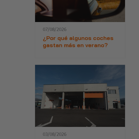
07/08/2026
¿Por qué algunos coches
gastan más en verano?
03/08/2026