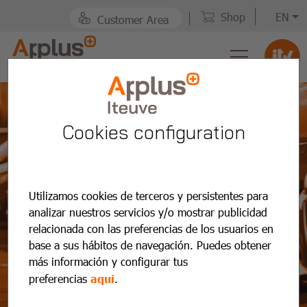
Shop
EN
Customer Area
Cookies configuration
Utilizamos cookies de terceros y persistentes para
analizar nuestros servicios y/o mostrar publicidad
relacionada con las preferencias de los usuarios en
base a sus hábitos de navegación. Puedes obtener
Noticias y
más información y configurar tus
preferencias
aquí
.
actualidad