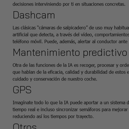
decisiones interviniendo por ti en situaciones concretas.
Dashcam
Las clásicas “cámaras de salpicadero” de uso muy habitua
artificial que detecta, a través del vídeo, comportamient
teléfono móvil. Puede, además, alertar al conductor ante 
Mantenimiento predictivo
Otra de las funciones de la IA es recoger, procesar y or
que hablan de la eficacia, calidad y durabilidad de estos
cuidado y conservación de nuestro coche.
GPS
Imagínate todo lo que la IA puede aportar a un sistema d
tiempo real e incluso sincronizar semáforos para mejorar e
reduciendo así los tiempos por trayecto.
Otros