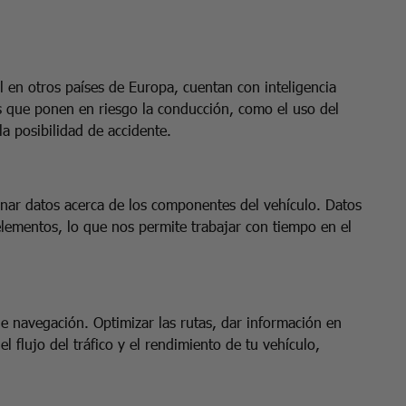
l en otros países de Europa, cuentan con inteligencia
os que ponen en riesgo la conducción, como el uso del
la posibilidad de accidente.
denar datos acerca de los componentes del vehículo. Datos
 elementos, lo que nos permite trabajar con tiempo en el
e navegación. Optimizar las rutas, dar información en
l flujo del tráfico y el rendimiento de tu vehículo,