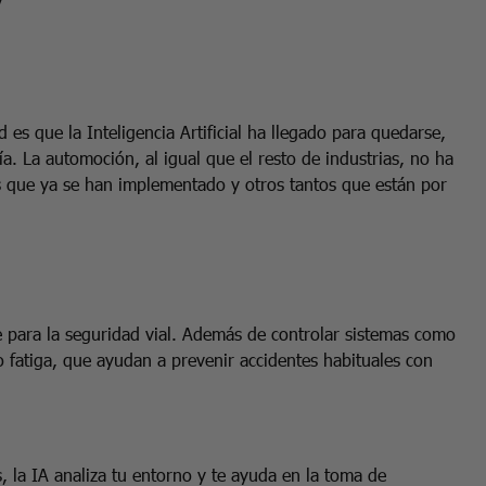
d es que la Inteligencia Artificial ha llegado para quedarse,
. La automoción, al igual que el resto de industrias, no ha
s que ya se han implementado y otros tantos que están por
 para la seguridad vial. Además de controlar sistemas como
 fatiga, que ayudan a prevenir accidentes habituales con
, la IA analiza tu entorno y te ayuda en la toma de