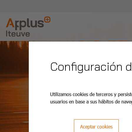
Configuración 
Utilizamos cookies de terceros y persist
usuarios en base a sus hábitos de nave
Aceptar cookies