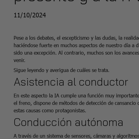
11/10/2024
Pese a los debates, el escepticismo y las dudas, la realida
haciéndose fuerte en muchos aspectos de nuestro día a día
sido una excepción. Al contrario, muchos son los avance
venir.
Sigue leyendo y averigua de cuáles se trata.
Asistencia al conductor
En este aspecto la IA cumple una función muy importante
el freno, dispone de métodos de detección de cansancio o
estas causas como protagonistas.
Conducción autónoma
A través de un sistema de sensores, cámaras y algoritmos