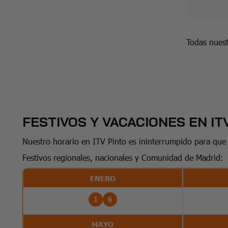
Todas nuest
FESTIVOS Y VACACIONES EN IT
Nuestro horario en ITV Pinto es ininterrumpido para que
Festivos regionales, nacionales y Comunidad de Madrid:
ENERO
1
6
MAYO