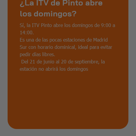
¿La ITV de Pinto abre
los
domingos?
Sí, la ITV Pinto abre los domingos de 9:00 a
14:00.
Es una de las pocas estaciones de Madrid
Sur con horario dominical, ideal para evitar
pedir días libres.
Del 21 de junio al 20 de septiembre, la
estación no abrirá los domingos