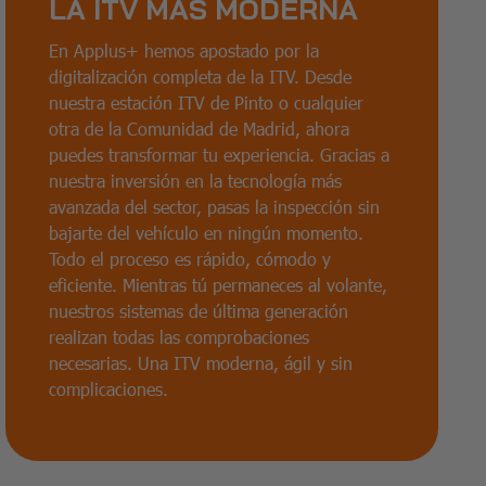
LA ITV MÁS MODERNA
En Applus+ hemos apostado por la
digitalización completa de la ITV. Desde
nuestra estación ITV de Pinto o cualquier
otra de la Comunidad de Madrid, ahora
puedes transformar tu experiencia. Gracias a
nuestra inversión en la tecnología más
avanzada del sector, pasas la inspección sin
bajarte del vehículo en ningún momento.
Todo el proceso es rápido, cómodo y
eficiente. Mientras tú permaneces al volante,
nuestros sistemas de última generación
realizan todas las comprobaciones
necesarias. Una ITV moderna, ágil y sin
complicaciones.