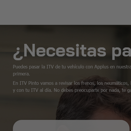
¿Necesitas pa
Puedes pasar la ITV de tu vehículo con Applus en nuestra
primera.
En ITV Pinto vamos a revisar los frenos, los neumáticos, 
y con tu ITV al día. No debes preocuparte por nada, te g