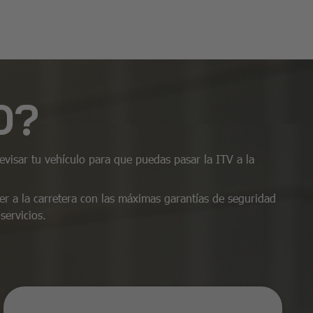
O?
visar tu vehículo para que puedas pasar la ITV a la
ver a la carretera con las máximas garantías de seguridad
servicios.