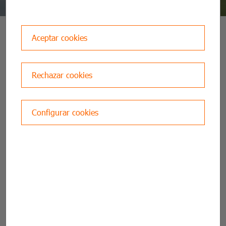
Aceptar cookies
Eskatu zerbitzu hau
Rechazar cookies
Configurar cookies