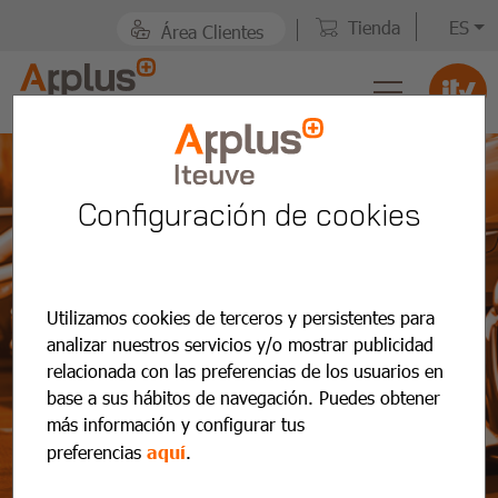
Tienda
ES
Área Clientes
Configuración de cookies
Utilizamos cookies de terceros y persistentes para
analizar nuestros servicios y/o mostrar publicidad
relacionada con las preferencias de los usuarios en
base a sus hábitos de navegación. Puedes obtener
Noticias y
más información y configurar tus
preferencias
aquí
.
actualidad