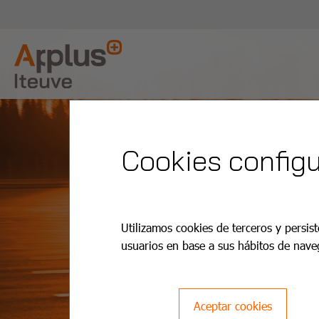
Cookies configu
Utilizamos cookies de terceros y persist
usuarios en base a sus hábitos de nave
Aceptar cookies