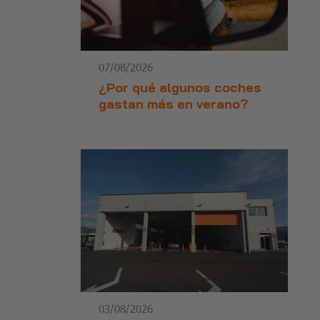
07/08/2026
¿Por qué algunos coches
gastan más en verano?
03/08/2026