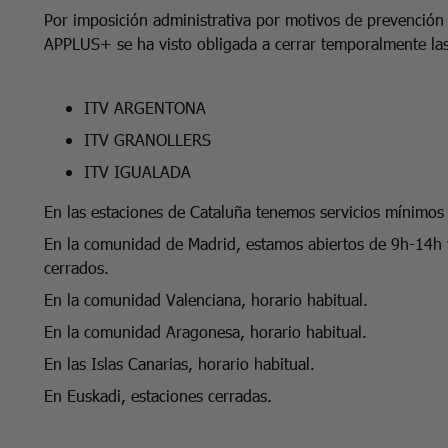
Por imposición administrativa por motivos de prevención
APPLUS+ se ha visto obligada a cerrar temporalmente las
ITV ARGENTONA
ITV GRANOLLERS
ITV IGUALADA
En las estaciones de Cataluña tenemos servicios mínimo
En la comunidad de Madrid, estamos abiertos de
9h-14h 
cerrados.
En la comunidad Valenciana, horario habitual.
En la comunidad Aragonesa, horario habitual.
En las Islas Canarias, horario habitual.
En Euskadi, estaciones cerradas.