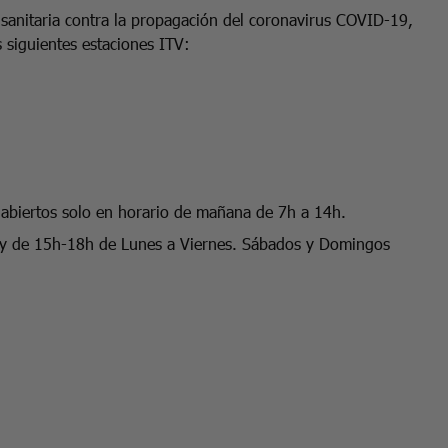
 sanitaria contra la propagación del coronavirus COVID-19,
 siguientes estaciones ITV:
s abiertos solo en horario de mañana de 7h a 14h.
y de 15h-18h de Lunes a Viernes. Sábados y Domingos