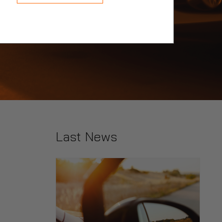
Last News