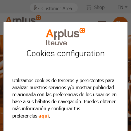
Shop
EN
Customer Area
Cookies configuration
Utilizamos cookies de terceros y persistentes para
analizar nuestros servicios y/o mostrar publicidad
relacionada con las preferencias de los usuarios en
base a sus hábitos de navegación. Puedes obtener
más información y configurar tus
Noticias y
preferencias
aquí
.
actualidad