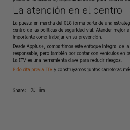
La atención en el centro
La puesta en marcha del 018 forma parte de una estrategi
centro de las políticas de seguridad vial. Atender mejor a
importante como trabajar en su prevención.
Desde Applus+, compartimos este enfoque integral de la 
responsable, pero también por contar con vehículos en b
La ITV es una herramienta clave para reducir riesgos.
Pide cita previa ITV
y construyamos juntos carreteras má
Share: