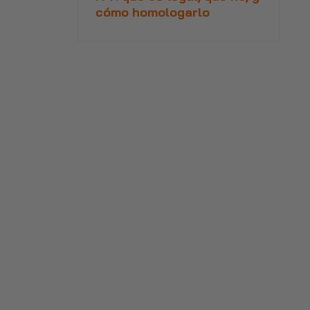
cómo homologarlo