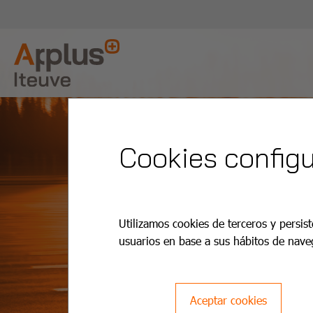
Cookies configu
Utilizamos cookies de terceros y persist
usuarios en base a sus hábitos de nave
Aceptar cookies