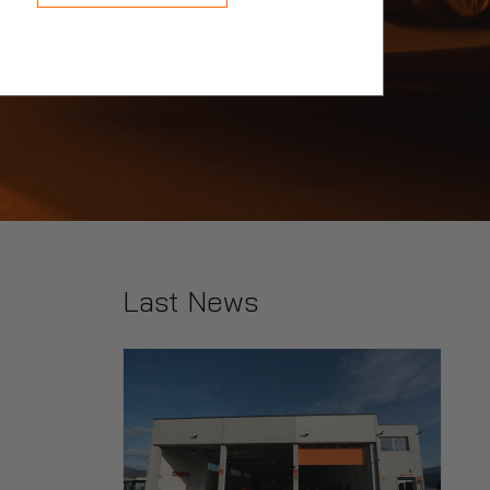
Last News