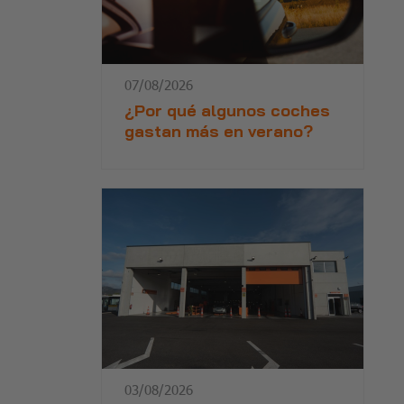
07/08/2026
¿Por qué algunos coches
gastan más en verano?
03/08/2026