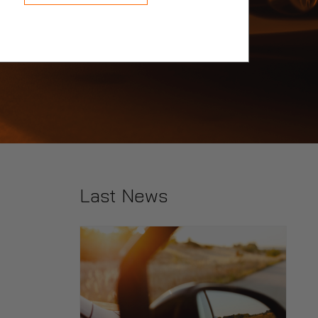
Last News