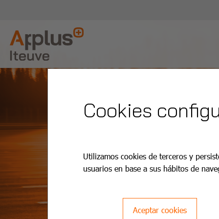
Cookies configu
Utilizamos cookies de terceros y persist
usuarios en base a sus hábitos de nave
Aceptar cookies