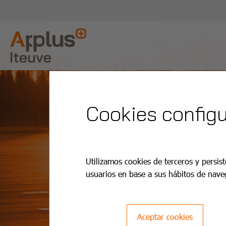
Cookies configu
Utilizamos cookies de terceros y persist
usuarios en base a sus hábitos de nave
Aceptar cookies