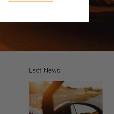
Last News