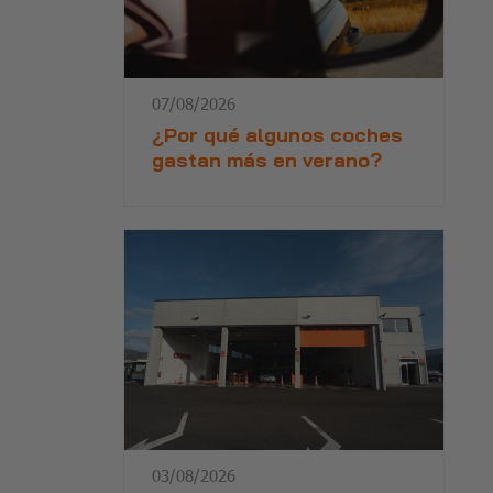
07/08/2026
¿Por qué algunos coches
gastan más en verano?
03/08/2026