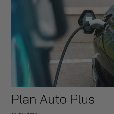
Plan Auto Plus