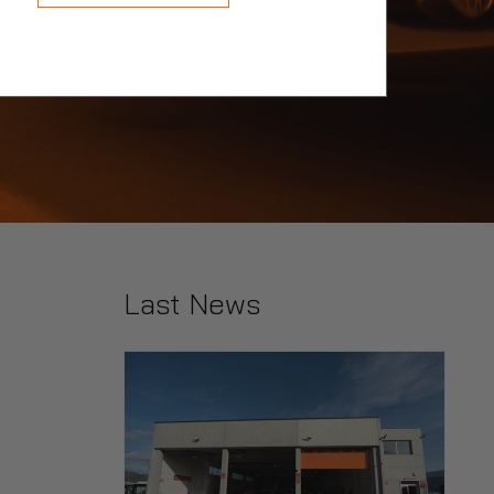
Last News