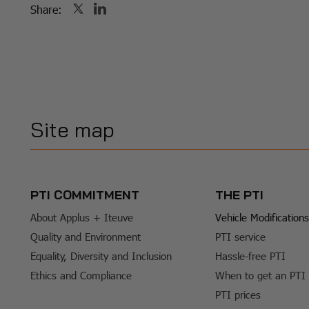
Share:
Site map
PTI COMMITMENT
THE PTI
About Applus + Iteuve
Vehicle Modifications
Quality and Environment
PTI service
Equality, Diversity and Inclusion
Hassle-free PTI
Ethics and Compliance
When to get an PTI
PTI prices