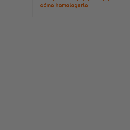
cómo homologarlo