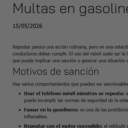
Multas en gasolin
15/05/2026
Repostar parece una acción rutinaria, pero en una estaci
conductores deben cumplir. El uso del móvil suele ser la
que puede implicar una sanción o generar una situación 
Motivos de sanción
Hay varios comportamientos que pueden ser sancionables 
Usar el teléfono móvil mientras se reposta:
a
puede incumplir las normas de seguridad de la esta
Fumar en la gasolinera:
es una de las prohibicio
inflamables.
Repostar con el motor encendido:
el vehículo 