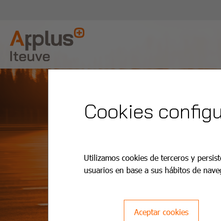
Cookies configu
Utilizamos cookies de terceros y persist
usuarios en base a sus hábitos de nave
Aceptar cookies