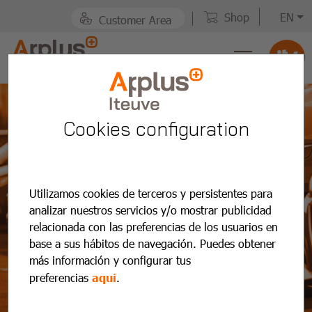
Shop
EN
Customer Area
Cookies configuration
Utilizamos cookies de terceros y persistentes para
analizar nuestros servicios y/o mostrar publicidad
relacionada con las preferencias de los usuarios en
base a sus hábitos de navegación. Puedes obtener
más información y configurar tus
Noticias y
preferencias
aquí
.
actualidad