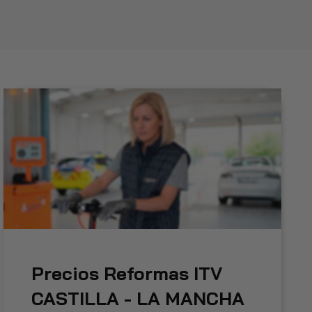
Precios Reformas ITV
CASTILLA - LA MANCHA