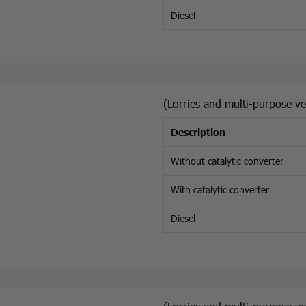
Diesel
(Lorries and multi-purpose ve
Description
Without catalytic converter
With catalytic converter
Diesel