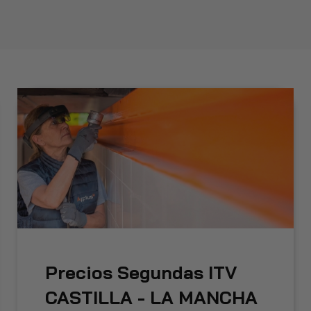
Precios Segundas ITV
CASTILLA - LA MANCHA