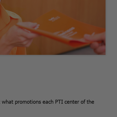
t what promotions each PTI center of the