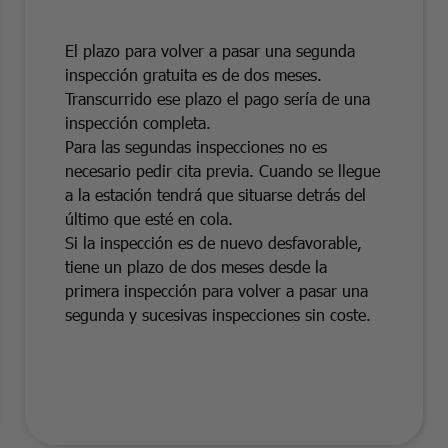
El plazo para volver a pasar una segunda
inspección gratuita es de dos meses.
Transcurrido ese plazo el pago sería de una
inspección completa.
Para las segundas inspecciones no es
necesario pedir cita previa. Cuando se llegue
a la estación tendrá que situarse detrás del
último que esté en cola.
Si la inspección es de nuevo desfavorable,
tiene un plazo de dos meses desde la
primera inspección para volver a pasar una
segunda y sucesivas inspecciones sin coste.