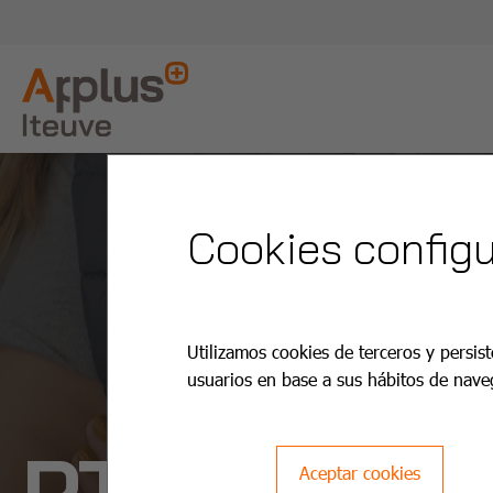
Cookies configu
Utilizamos cookies de terceros y persist
usuarios en base a sus hábitos de nave
PTI Price
Aceptar cookies