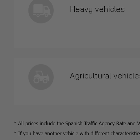
Heavy vehicles
Agricultural vehicle
* All prices include the Spanish Traffic Agency Rate and 
* If you have another vehicle with different characterist