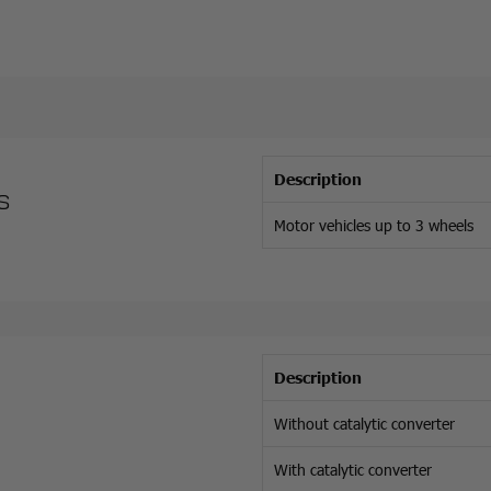
Description
es
Motor vehicles up to 3 wheels
Description
Without catalytic converter
With catalytic converter