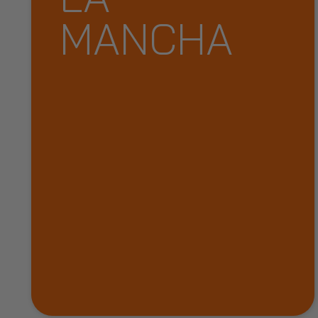
MANCHA