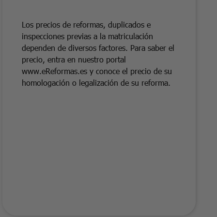
Los precios de reformas, duplicados e
inspecciones previas a la matriculación
dependen de diversos factores. Para saber el
precio, entra en nuestro portal
www.eReformas.es y conoce el precio de su
homologación o legalización de su reforma.