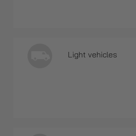
Light vehicles