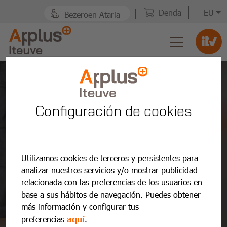
Denda
EU
Bezeroen Ataria
Configuración de cookies
Precios ITV
Utilizamos cookies de terceros y persistentes para
Castilla - La
analizar nuestros servicios y/o mostrar publicidad
relacionada con las preferencias de los usuarios en
Mancha
base a sus hábitos de navegación. Puedes obtener
más información y configurar tus
Consulta nuestros precios ITV para la
preferencias
aquí
.