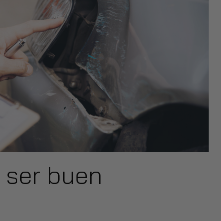
 ser buen