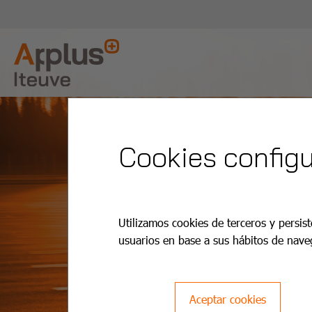
Cookies configu
Utilizamos cookies de terceros y persist
usuarios en base a sus hábitos de nave
Aceptar cookies