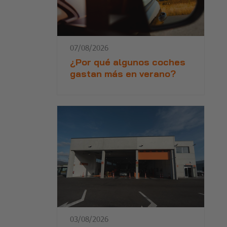
07/08/2026
¿Por qué algunos coches
gastan más en verano?
03/08/2026