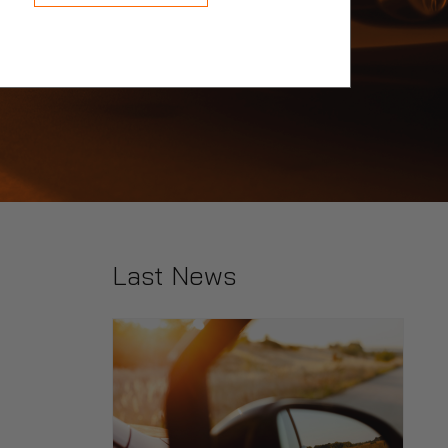
Last News