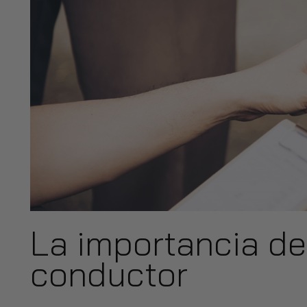
La importancia de
conductor