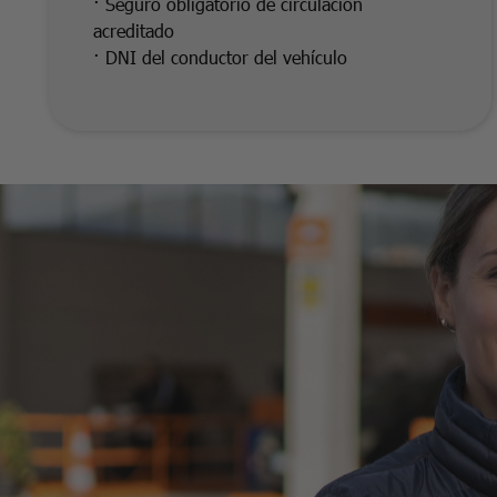
· Seguro obligatorio de circulación
acreditado
· DNI del conductor del vehículo