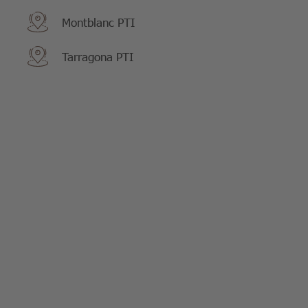
Montblanc PTI
Tarragona PTI