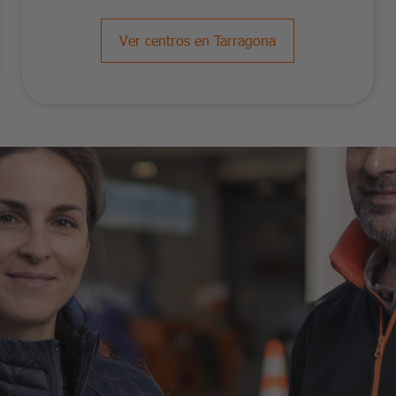
Ver centros en Tarragona