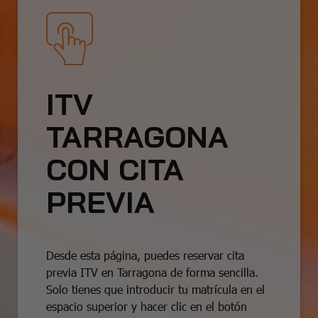
ITV
TARRAGONA
CON CITA
PREVIA
Desde esta página, puedes reservar cita
previa ITV en Tarragona de forma sencilla.
Solo tienes que introducir tu matrícula en el
espacio superior y hacer clic en el botón