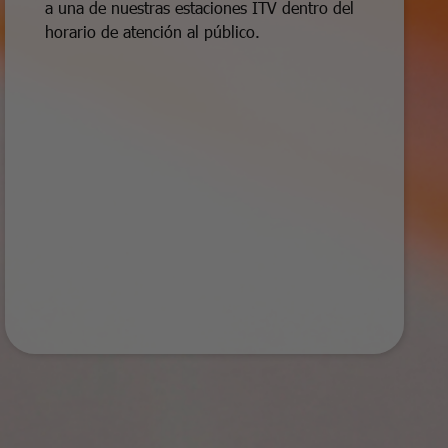
a una de nuestras estaciones ITV dentro del
horario de atención al público.