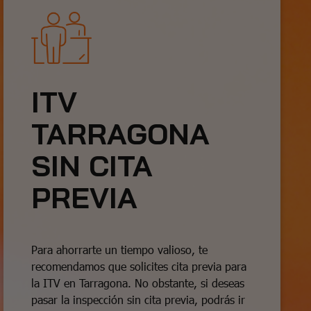
ITV
TARRAGONA
SIN CITA
PREVIA
Para ahorrarte un tiempo valioso, te
recomendamos que solicites cita previa para
la ITV en Tarragona. No obstante, si deseas
pasar la inspección sin cita previa, podrás ir