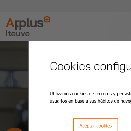
Cookies configu
Utilizamos cookies de terceros y persist
usuarios en base a sus hábitos de nave
Aceptar cookies