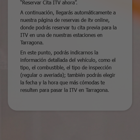
“Reservar Cita ITV ahora”.
A continuación, llegarás automáticamente a
nuestra página de reservas de itv online,
donde podrás reservar tu cita previa para la
ITV en una de nuestras estaciones en
Tarragona.
En este punto, podrás indicarnos la
información detallada del vehículo, como el
tipo, el combustible, el tipo de inspección
(regular o averiada); también podrás elegir
la fecha y la hora que más cómodas te
resulten para pasar la ITV en Tarragona.