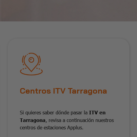
Centros ITV Tarragona
Si quieres saber dónde pasar la
ITV en
Tarragona
, revisa a continuación nuestros
centros de estaciones Applus.