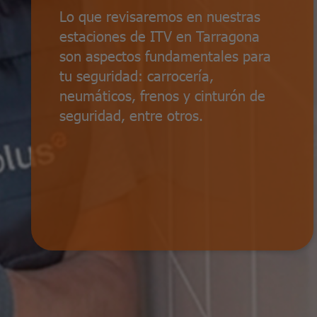
Lo que revisaremos en nuestras
estaciones de ITV en Tarragona
son aspectos fundamentales para
tu seguridad: carrocería,
neumáticos, frenos y cinturón de
seguridad, entre otros.