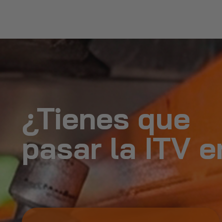
¿Tienes que
pasar la ITV 