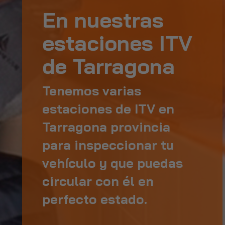
En nuestras
estaciones ITV
de Tarragona
Tenemos varias
estaciones de ITV en
Tarragona provincia
para inspeccionar tu
vehículo y que puedas
circular con él en
perfecto estado.