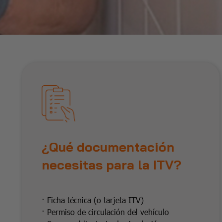
¿Qué documentación
necesitas para la ITV?
· Ficha técnica (o tarjeta ITV)
· Permiso de circulación del vehículo