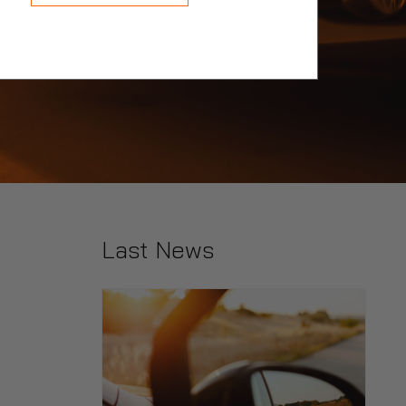
Last News