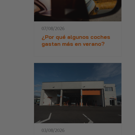
07/08/2026
¿Por qué algunos coches
gastan más en verano?
03/08/2026