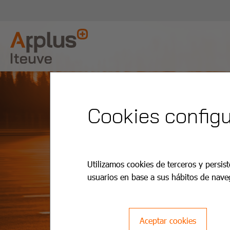
Cookies configu
Utilizamos cookies de terceros y persist
usuarios en base a sus hábitos de nave
Aceptar cookies