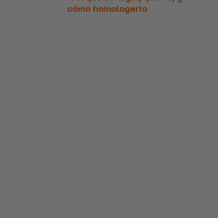
cómo homologarlo