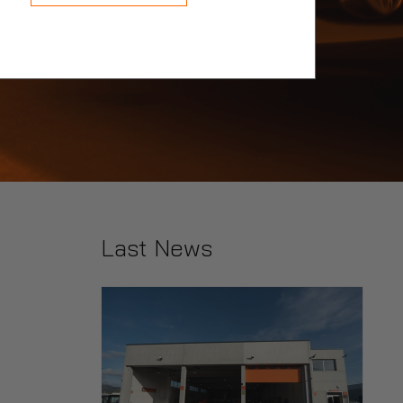
Last News