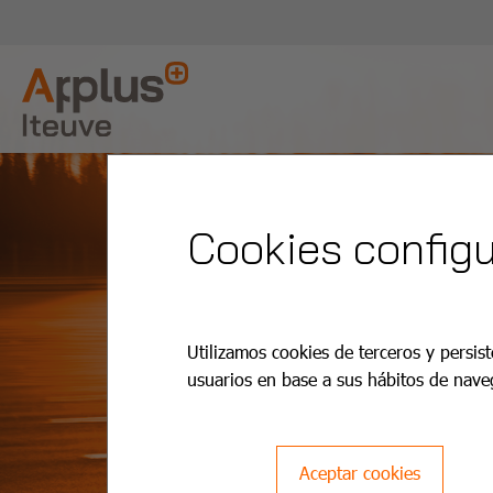
Cookies configu
Utilizamos cookies de terceros y persist
usuarios en base a sus hábitos de nave
Aceptar cookies