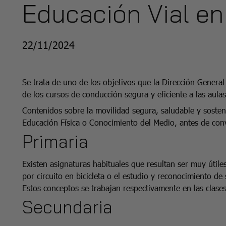
Educación Vial en
22/11/2024
Se trata de uno de los objetivos que la Dirección Genera
de los cursos de conducción segura y eficiente a las aula
Contenidos sobre la movilidad segura, saludable y sosten
Educación Física o Conocimiento del Medio, antes de conv
Primaria
Existen asignaturas habituales que resultan ser muy útiles
por circuito en bicicleta o el estudio y reconocimiento 
Estos conceptos se trabajan respectivamente en las clase
Secundaria