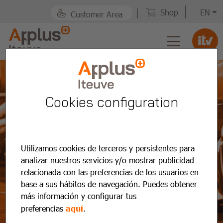
Shop
EN
Customer Area
Cookies configuration
Utilizamos cookies de terceros y persistentes para
analizar nuestros servicios y/o mostrar publicidad
relacionada con las preferencias de los usuarios en
base a sus hábitos de navegación. Puedes obtener
Noticias y
más información y configurar tus
preferencias
aquí
.
actualidad