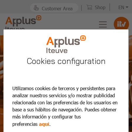
Shop
EN
Customer Area
Cookies configuration
Utilizamos cookies de terceros y persistentes para
analizar nuestros servicios y/o mostrar publicidad
relacionada con las preferencias de los usuarios en
base a sus hábitos de navegación. Puedes obtener
Noticias y
más información y configurar tus
preferencias
aquí
.
actualidad