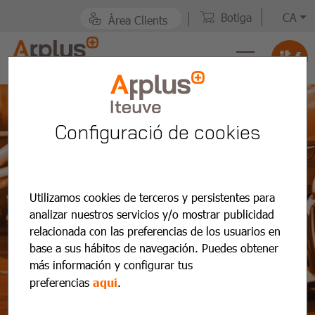
Botiga
CA
Àrea Clients
Configuració de cookies
Utilizamos cookies de terceros y persistentes para
analizar nuestros servicios y/o mostrar publicidad
relacionada con las preferencias de los usuarios en
base a sus hábitos de navegación. Puedes obtener
más información y configurar tus
Noticias y
preferencias
aquí
.
actualidad