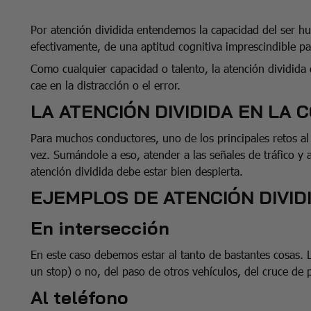
Por atención dividida entendemos la capacidad del ser hu
efectivamente, de una aptitud cognitiva imprescindible pa
Como cualquier capacidad o talento, la atención dividida
cae en la distracción o el error.
LA ATENCIÓN DIVIDIDA EN LA
Para muchos conductores, uno de los principales retos al 
vez. Sumándole a eso, atender a las señales de tráfico y 
atención dividida debe estar bien despierta.
EJEMPLOS DE ATENCIÓN DIVID
En intersección
En este caso debemos estar al tanto de bastantes cosas. 
un stop) o no, del paso de otros vehículos, del cruce d
Al teléfono