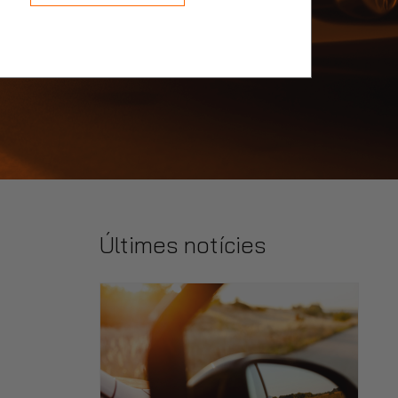
Últimes notícies