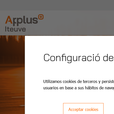
Configuració de
Utilizamos cookies de terceros y persist
usuarios en base a sus hábitos de nave
Acceptar cookies