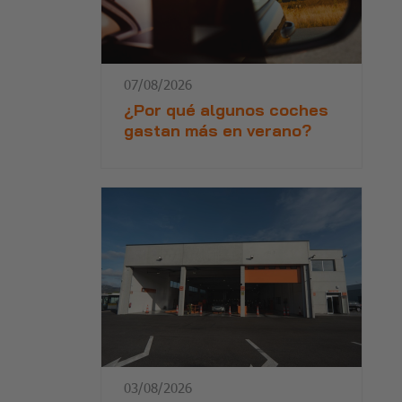
07/08/2026
¿Por qué algunos coches
gastan más en verano?
03/08/2026