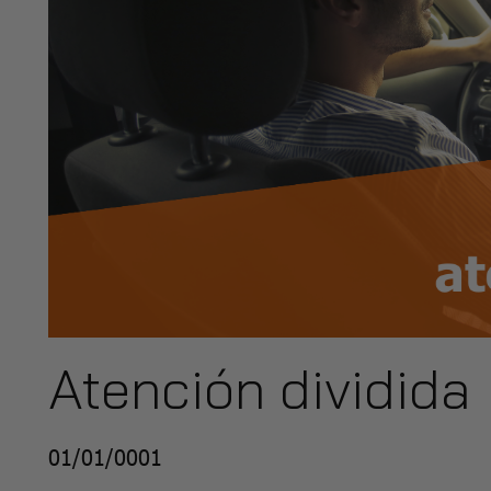
Atención dividida
01/01/0001