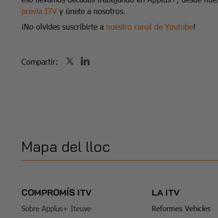
previa ITV
y únete a nosotros.
¡No olvides suscribirte a
nuestro canal de Youtube
!
Compartir:
Mapa del lloc
COMPROMÍS ITV
LA ITV
Sobre Applus+ Iteuve
Reformes Vehicles