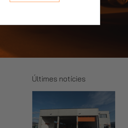
Últimes notícies