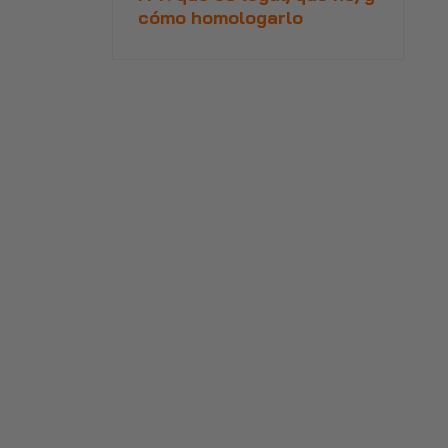
cómo homologarlo