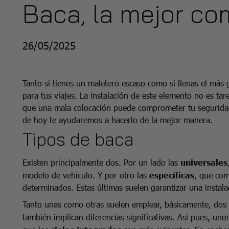
Baca, la mejor c
26/05/2025
Tanto si tienes un maletero escaso como si llenas el más 
para tus viajes. La instalación de este elemento no es tar
que una mala colocación puede comprometer tu seguridad 
de hoy te ayudaremos a hacerlo de la mejor manera.
Tipos de baca
Existen principalmente dos. Por un lado las
universales
modelo de vehículo. Y por otro las
específicas
, que com
determinados. Estas últimas suelen garantizar una instal
Tanto unas como otras suelen emplear, básicamente, dos 
también implican diferencias significativas. Así pues, uno