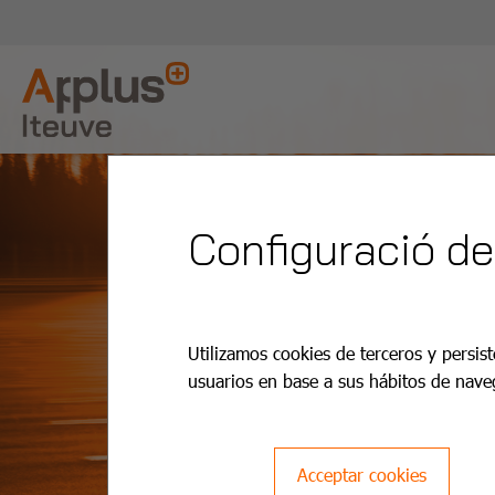
Configuració de
Utilizamos cookies de terceros y persist
usuarios en base a sus hábitos de nave
Acceptar cookies