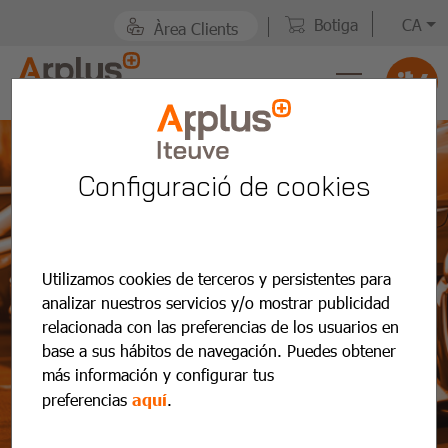
Botiga
CA
Àrea Clients
Configuració de cookies
Utilizamos cookies de terceros y persistentes para
analizar nuestros servicios y/o mostrar publicidad
relacionada con las preferencias de los usuarios en
base a sus hábitos de navegación. Puedes obtener
más información y configurar tus
Noticias y
preferencias
aquí
.
actualidad