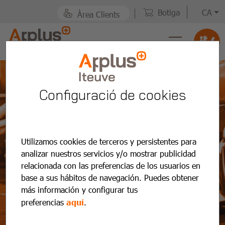
Botiga
CA
Àrea Clients
Configuració de cookies
Utilizamos cookies de terceros y persistentes para
analizar nuestros servicios y/o mostrar publicidad
relacionada con las preferencias de los usuarios en
base a sus hábitos de navegación. Puedes obtener
más información y configurar tus
Noticias y
preferencias
aquí
.
actualidad