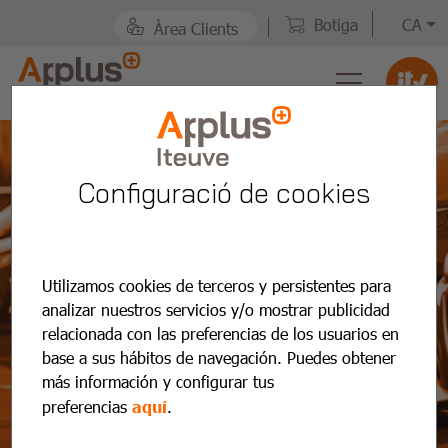
Botiga
CA
Àrea Clients
Configuració de cookies
Utilizamos cookies de terceros y persistentes para
analizar nuestros servicios y/o mostrar publicidad
relacionada con las preferencias de los usuarios en
base a sus hábitos de navegación. Puedes obtener
Noticias y
más información y configurar tus
preferencias
aquí
.
actualidad