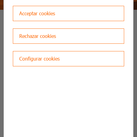
Acceptar cookies
VEURE TOTES
Rechazar cookies
Configurar cookies
Las novedades