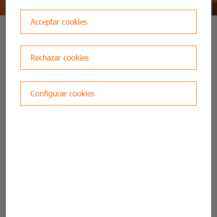
Acceptar cookies
VEURE TOTES
Rechazar cookies
Configurar cookies