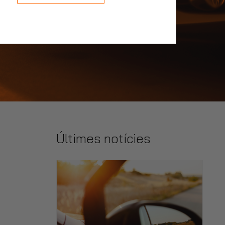
Últimes notícies