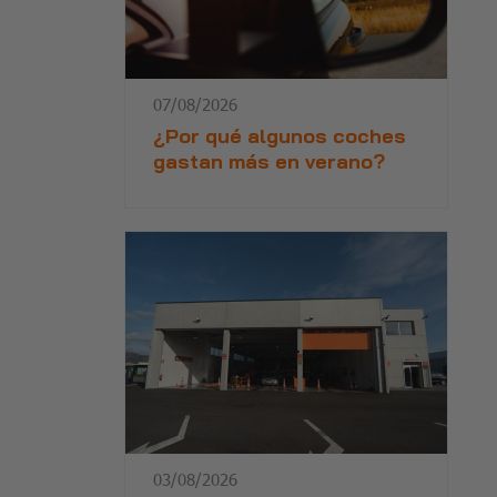
07/08/2026
¿Por qué algunos coches
gastan más en verano?
03/08/2026