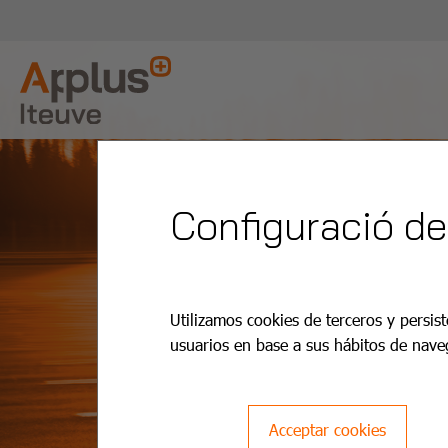
Configuració de
Utilizamos cookies de terceros y persist
usuarios en base a sus hábitos de nave
Acceptar cookies