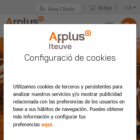
Botiga
CA
Àrea Clients
Configuració de cookies
Utilizamos cookies de terceros y persistentes para
analizar nuestros servicios y/o mostrar publicidad
relacionada con las preferencias de los usuarios en
base a sus hábitos de navegación. Puedes obtener
más información y configurar tus
Noticias y
preferencias
aquí
.
actualidad